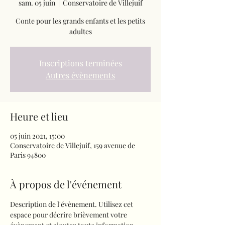
sam. 05 juin
  |  
Conservatoire de Villejuif
Conte pour les grands enfants et les petits
adultes
Inscriptions terminées
Autres évènements
Heure et lieu
05 juin 2021, 15:00
Conservatoire de Villejuif, 159 avenue de
Paris 94800
À propos de l'événement
Description de l'évènement. Utilisez cet 
espace pour décrire brièvement votre 