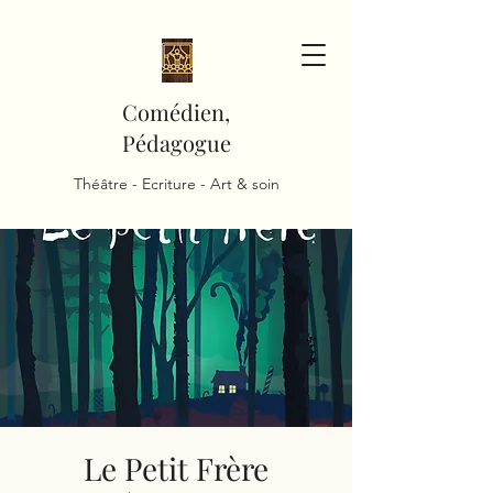
Comédien,
Pédagogue
Théâtre - Ecriture - Art & soin
Le Petit Frère